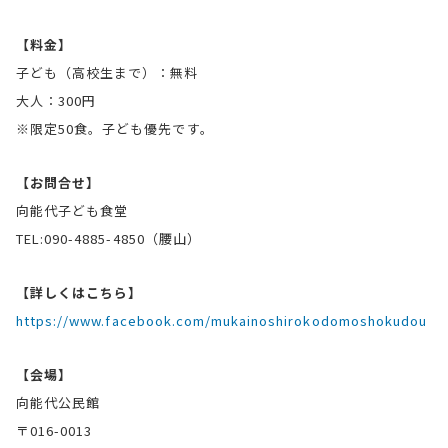
【料金】
子ども（高校生まで）：無料
大人：300円
※限定50食。子ども優先です。
【お問合せ】
向能代子ども食堂
TEL:090-4885-4850（腰山）
【詳しくはこちら】
https://www.facebook.com/mukainoshirokodomoshokudou
【会場】
向能代公民館
〒016-0013