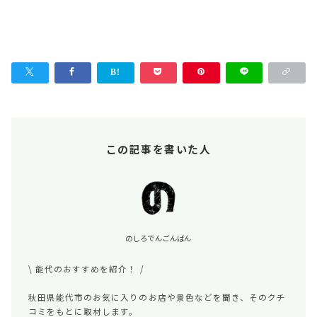
この記事を書いた人
のしろでんごんばん
\ 能代のおすすめを紹介！ /
秋田県能代市のお気に入りのお店や景色などを聞き、そのクチ
コミをもとに取材します。