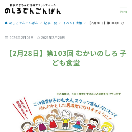
Menu
のしろでんごんばん
記事一覧
イベント情報
【2月28日】第103回 むかいのしろ 子ども食堂
2026年2月26日
2026年2月26日
【2月28日】第103回 むかいのしろ 子
ども食堂