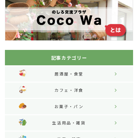
記事カテゴリー
居酒屋・食堂
カフェ・洋食
お菓子・パン
生活用品・雑貨