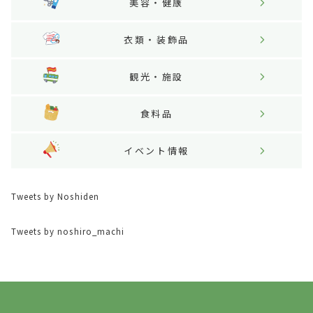
美容・健康
衣類・装飾品
観光・施設
食料品
イベント情報
Tweets by Noshiden
Tweets by noshiro_machi