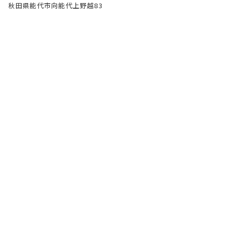
秋田県能代市向能代上野越83