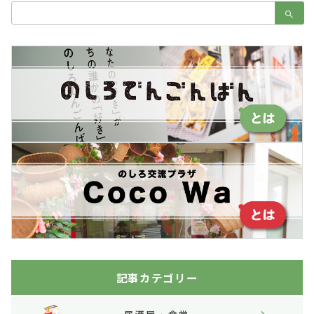
検
索：
記事カテゴリー