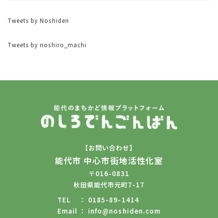
Tweets by Noshiden
Tweets by noshiro_machi
【お問い合わせ】
能代市 中心市街地活性化室
〒016-0831
秋田県能代市元町7-17
TEL
0185-89-1414
Email
info@noshiden.com