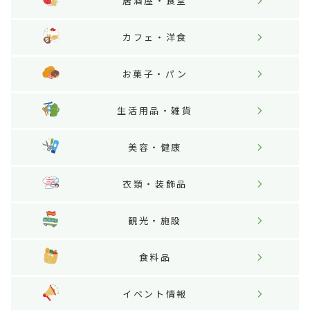
居酒屋・食堂
カフェ・洋食
お菓子・パン
生活用品・雑貨
美容・健康
衣類・装飾品
観光・施設
食料品
イベント情報