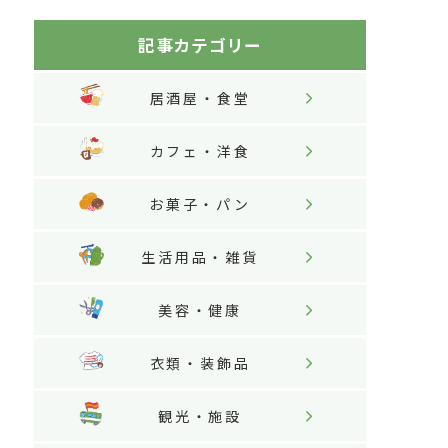
記事カテゴリー
居酒屋・食堂
カフェ・洋食
お菓子・パン
生活用品・雑貨
美容・健康
衣類・装飾品
観光・施設