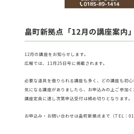
畠町新拠点「12月の講座案内
12月の講座をお知らせします。
広報では、11月25日号に掲載されます。
必要な道具を借りられる講座も多く、どの講座も初心
気になる講座がありましたら、お申込みの上ご参加く
講座定員に達し次第申込受付は締め切りとなります。
お申込み・お問い合わせは畠町新拠点まで（TEL：0185