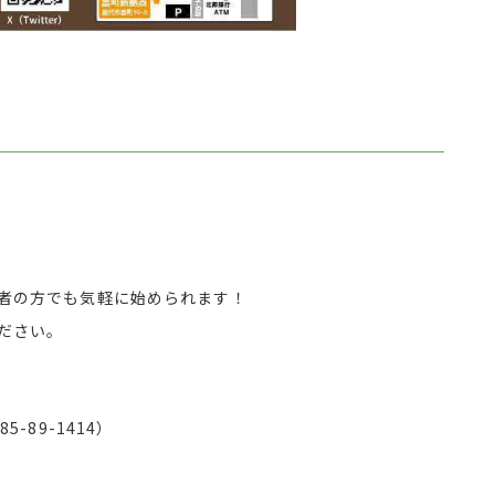
」
者の方でも気軽に始められます！
ださい。
-89-1414）