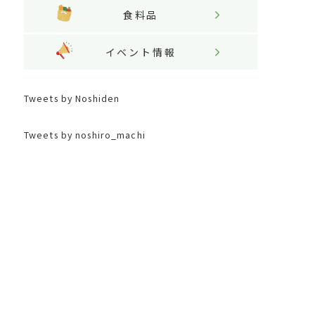
食料品
イベント情報
Tweets by Noshiden
Tweets by noshiro_machi