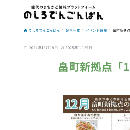
のしろでんごんばん
記事一覧
イベント情報
畠町新拠点
2024年11月19日
2025年1月29日
畠町新拠点「