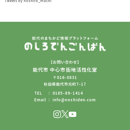
Tweets by noshiro_machi
【お問い合わせ】
能代市 中心市街地活性化室
〒016-0831
秋田県能代市元町7-17
TEL
0185-89-1414
Email
info@noshiden.com