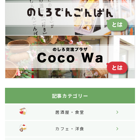
送
り
記事カテゴリー
居酒屋・食堂
カフェ・洋食