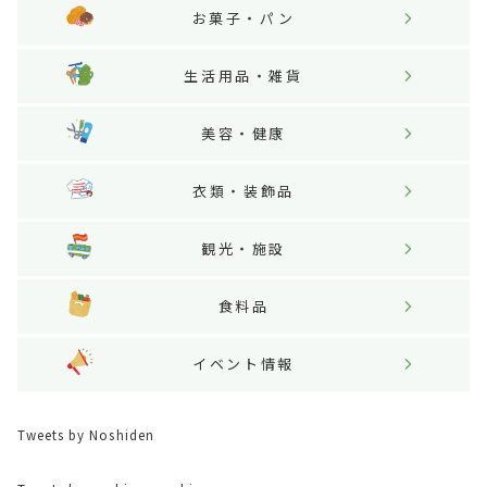
お菓子・パン
生活用品・雑貨
美容・健康
衣類・装飾品
観光・施設
食料品
イベント情報
Tweets by Noshiden