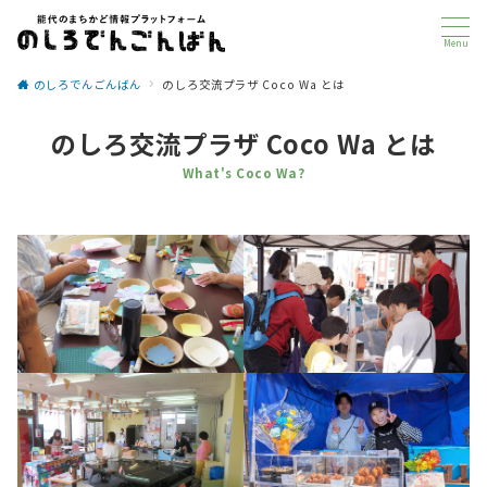
Menu
のしろでんごんばん
のしろ交流プラザ Coco Wa とは
のしろ交流プラザ Coco Wa とは
What's Coco Wa?