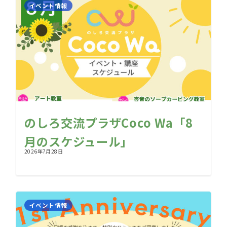
イベント情報
のしろ交流プラザCoco Wa「8
月のスケジュール」
2026年7月28日
イベント情報