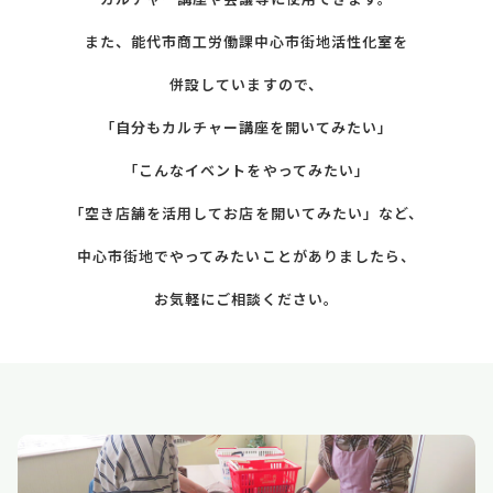
また、能代市商工労働課中心市街地活性化室を
併設していますので、
「自分もカルチャー講座を開いてみたい」
「こんなイベントをやってみたい」
「空き店舗を活用してお店を開いてみたい」など、
中心市街地でやってみたいことがありましたら、
お気軽にご相談ください。