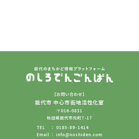
【お問い合わせ】
能代市 中心市街地活性化室
〒016-0831
秋田県能代市元町7-17
TEL
0185-89-1414
Email
info@noshiden.com