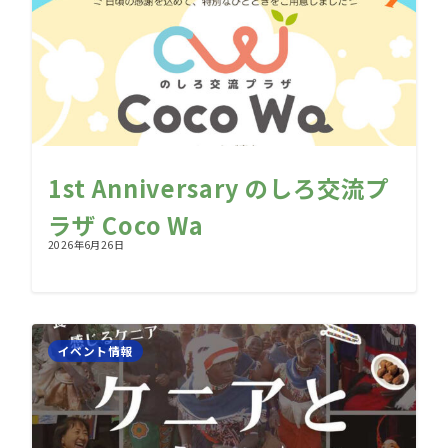
1st Anniversary のしろ交流プ
ラザ Coco Wa
2026年6月26日
イベント情報