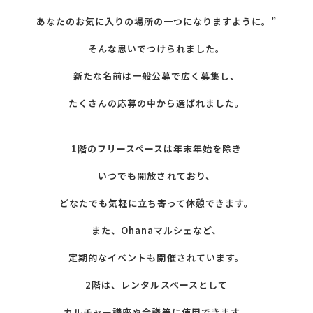
あなたのお気に入りの場所の一つになりますように。”
そんな思いでつけられました。
新たな名前は一般公募で広く募集し、
たくさんの応募の中から選ばれました。
1階のフリースペースは年末年始を除き
いつでも開放されており、
どなたでも気軽に立ち寄って休憩できます。
また、Ohanaマルシェなど、
定期的なイベントも開催されています。
2階は、レンタルスペースとして
カルチャー講座や会議等に使用できます。