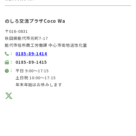
のしろ交流プラザCoco Wa
〒016-0831
秋田県能代市元町7-17
能代市役所商工労働課 中心市街地活性化室
：
0185-89-1414
：
0185-89-1415
：
平日 9:00～17:15
土日祝 10:00〜17:15
年末年始はお休みします