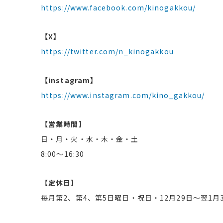
https://www.facebook.com/kinogakkou/
【X】
https://twitter.com/n_kinogakkou
【instagram】
https://www.instagram.com/kino_gakkou/
【営業時間】
日・月・火・水・木・金・土
8:00～16:30
【定休日】
毎月第2、第4、第5日曜日・祝日・12月29日～翌1月