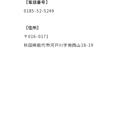
【電話番号】
0185-52-5249
【住所】
〒016-0171
秋田県能代市河戸川字南西山18-19