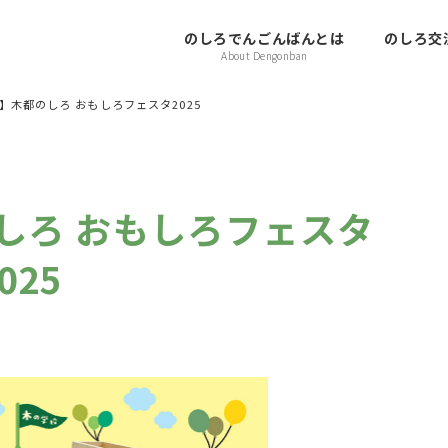
のしろでんごんばんとは
のしろ交流
About Dengonban
日】木都のしろ おもしろフェスタ2025
のしろ おもしろフェスタ
025