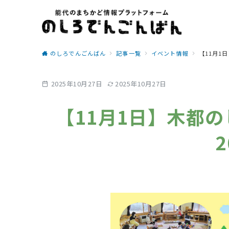
のしろでんごんばん
記事一覧
イベント情報
【11月1
2025年10月27日
2025年10月27日
【11月1日】木都
2