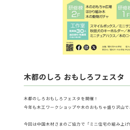
木都のしろ おもしろフェスタ
木都のしろおもしろフェスタを開催！
今年も木工ワークショップや木のおもちゃ盛り沢山で
今回は中国木材さまのご協力で「ミニ住宅の組み上げ