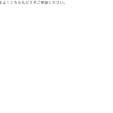
るよ！こちらもどうぞご参加ください。