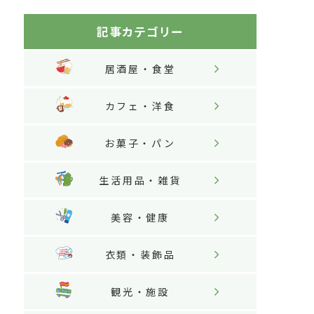
記事カテゴリー
居酒屋・食堂
カフェ・洋食
お菓子・パン
生活用品・雑貨
美容・健康
衣類・装飾品
観光・施設