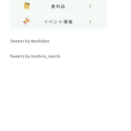
食料品
イベント情報
Tweets by Noshiden
Tweets by noshiro_machi