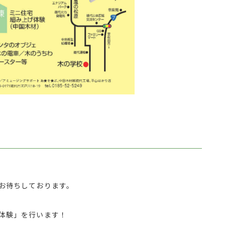
お待ちしております。
体験」を行います！