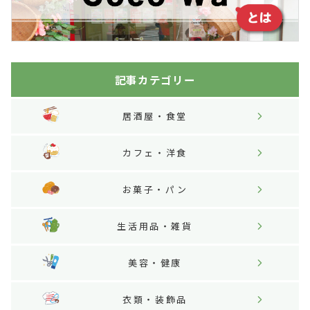
記事カテゴリー
居酒屋・食堂
カフェ・洋食
お菓子・パン
生活用品・雑貨
美容・健康
衣類・装飾品