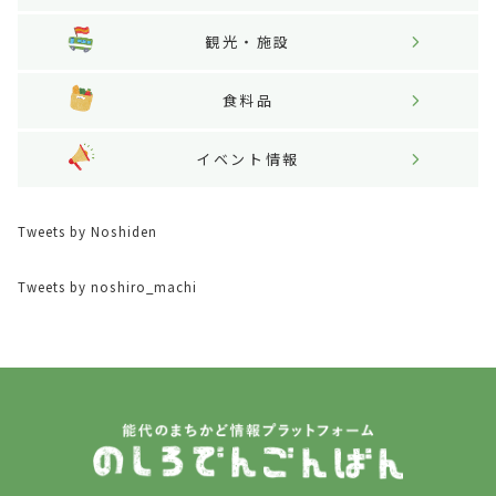
観光・施設
食料品
イベント情報
Tweets by Noshiden
Tweets by noshiro_machi