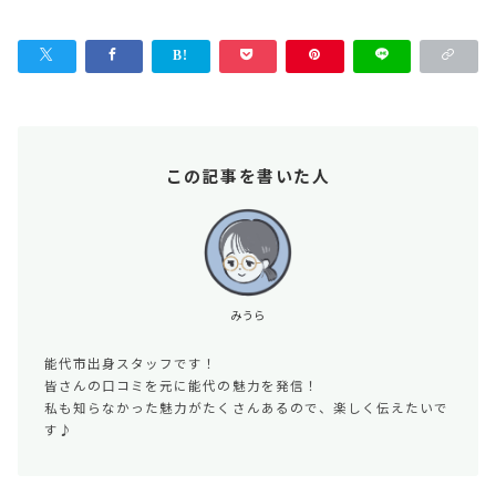
この記事を書いた人
みうら
能代市出身スタッフです！
皆さんの口コミを元に能代の魅力を発信！
私も知らなかった魅力がたくさんあるので、楽しく伝えたいで
す♪