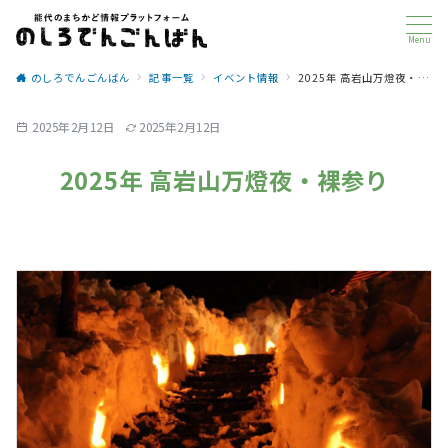
Menu
のしろでんごんばん
記事一覧
イベント情報
2025年 高岩山万燈夜・裸参り
2025年2月12日
2025年2月12日
2025年 高岩山万燈夜・裸参り