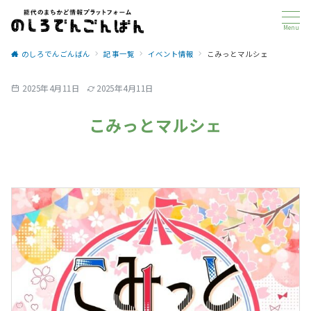
Menu
のしろでんごんばん
記事一覧
イベント情報
こみっとマルシェ
2025年4月11日
2025年4月11日
こみっとマルシェ