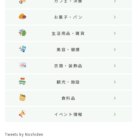
カフェ・洋食
お菓子・パン
生活用品・雑貨
美容・健康
衣類・装飾品
観光・施設
食料品
イベント情報
Tweets by Noshiden