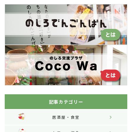
記事カテゴリー
居酒屋・食堂