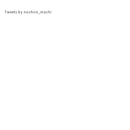
Tweets by noshiro_machi