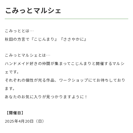
こみっとマルシェ
こみっととは…
秋田の方言で『こじんまり』『ささやかに』
こみっとマルシェとは…
ハンドメイド好きの仲間が集まってこじんまりと開催するマルシ
ェです。
それぞれの個性が光る作品、ワークショップにてお待ちしており
ます。
あなたのお気に入りが見つかりますように！
【開催日】
2025年4月20日（日）