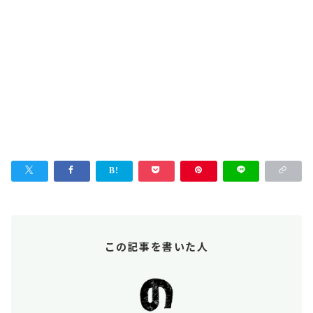
この記事を書いた人