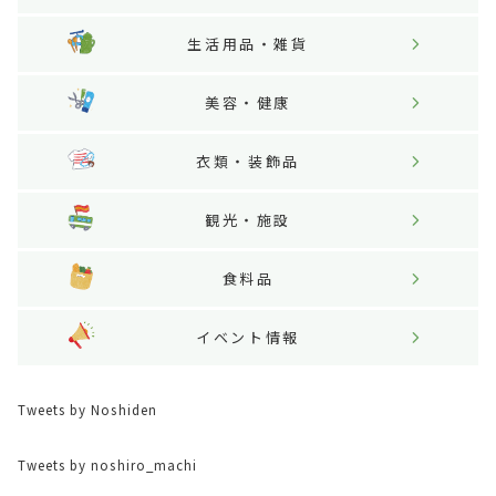
生活用品・雑貨
美容・健康
衣類・装飾品
観光・施設
食料品
イベント情報
Tweets by Noshiden
Tweets by noshiro_machi