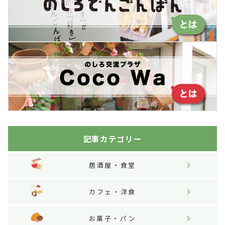
記事カテゴリー
居酒屋・食堂
カフェ・洋食
お菓子・パン