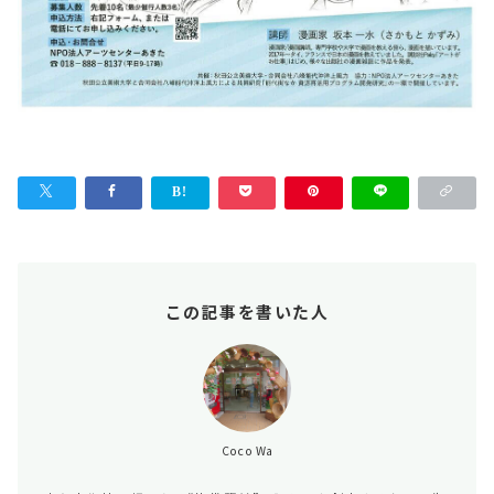
この記事を書いた人
Coco Wa