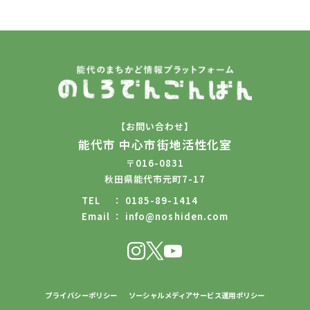
【お問い合わせ】
能代市 中心市街地活性化室
〒016-0831
秋田県能代市元町7-17
TEL
0185-89-1414
Email
info@noshiden.com
プライバシーポリシー
ソーシャルメディアサービス運用ポリシー