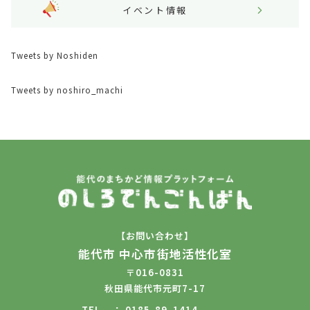
イベント情報
Tweets by Noshiden
Tweets by noshiro_machi
【お問い合わせ】
能代市 中心市街地活性化室
〒016-0831
秋田県能代市元町7-17
TEL
0185-89-1414