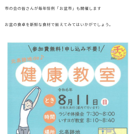
市の会の皆さんが毎年恒例「お盆市」も開催します
お盆の食卓を新鮮な食材で揃えてみてはいかがでしょう。