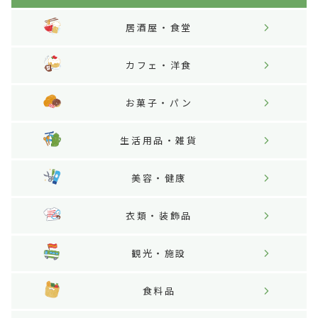
居酒屋・食堂
カフェ・洋食
お菓子・パン
生活用品・雑貨
美容・健康
衣類・装飾品
観光・施設
食料品