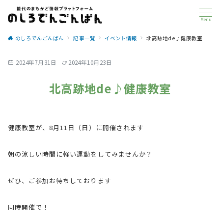
Menu
のしろでんごんばん
記事一覧
イベント情報
北高跡地de♪健康教室
2024年7月31日
2024年10月23日
北高跡地de♪健康教室
健康教室が、8月11日（日）に開催されます
朝の涼しい時間に軽い運動をしてみませんか？
ぜひ、ご参加お待ちしております
同時開催で！