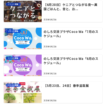
【6月28日】ケニアとつながる夜〜異
イベント情報
国ごはんと、音と、お...
2026年6月25日
のしろ交流プラザCoco Wa「7月のス
イベント情報
ケジュール」
2026年6月22日
のしろ交流プラザCoco Wa「6月のス
イベント情報
ケジュール」
2026年5月21日
【5月23日、24日】春季盆栽展
イベント情報
2026年5月20日