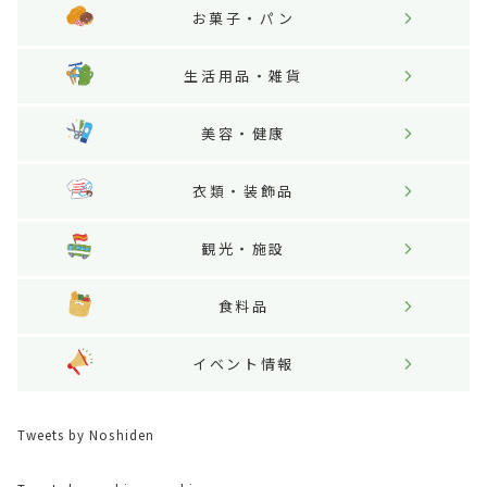
お菓子・パン
生活用品・雑貨
美容・健康
衣類・装飾品
観光・施設
食料品
イベント情報
Tweets by Noshiden