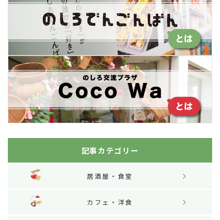
送
り
記事カテゴリー
居酒屋・食堂
カフェ・洋食