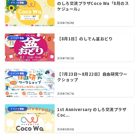
のしろ交流プラザCoco Wa「8月のス
イベント情報
ケジュール」
2026年7月28日
【8月1日】のしでん盆おどり
イベント情報
2026年7月22日
【7月23日〜8月22日】自由研究ワー
イベント情報
クショップ
2026年7月17日
1st Anniversary のしろ交流プラザ
イベント情報
Coc...
2026年6月26日