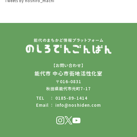
Tweets by noshiro_machi
【お問い合わせ】
能代市 中心市街地活性化室
〒016-0831
秋田県能代市元町7-17
TEL
0185-89-1414
Email
info@noshiden.com