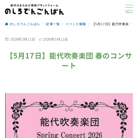
Menu
のしろでんごんばん
記事一覧
イベント情報
【5月17日】能代吹奏楽団 春のコンサート
2026年5月11日
2026年5月11日
【5月17日】能代吹奏楽団 春のコンサ
ート