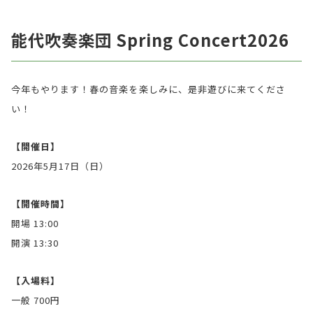
能代吹奏楽団 Spring Concert2026
今年もやります！春の音楽を楽しみに、是非遊びに来てくださ
い！
【開催日】
2026年5月17日（日）
【開催時間】
開場 13:00
開演 13:30
【入場料】
一般 700円