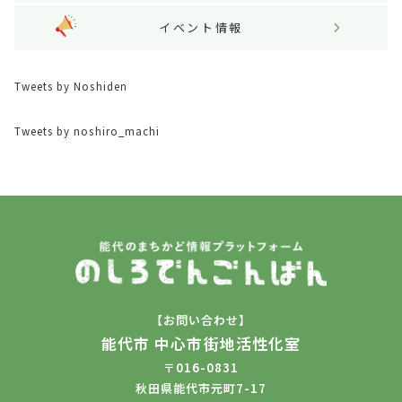
イベント情報
Tweets by Noshiden
Tweets by noshiro_machi
【お問い合わせ】
能代市 中心市街地活性化室
〒016-0831
秋田県能代市元町7-17