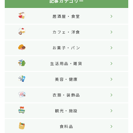
記事カテゴリー
居酒屋・食堂
カフェ・洋食
お菓子・パン
生活用品・雑貨
美容・健康
衣類・装飾品
観光・施設
食料品