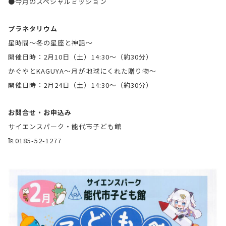
●今月のスペシャルミッション
プラネタリウム
星時間～冬の星座と神話～
開催日時：2月10日（土）14:30～（約30分）
かぐやとKAGUYA～月が地球にくれた贈り物～
開催日時：2月24日（土）14:30～（約30分）
お問合せ・お申込み
サイエンスパーク・能代市子ども館
℡0185-52-1277