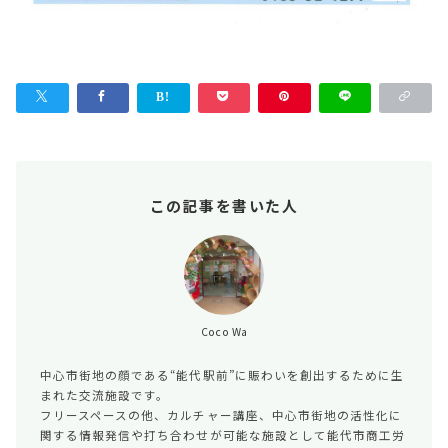
この記事を書いた人
Coco Wa
中心市街地の顔である“能代駅前”に賑わいを創出するために生
まれた交流施設です。
フリースペースの他、カルチャー講座、中心市街地の活性化に
関する情報発信や打ち合わせが可能な施設として能代市商工労