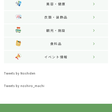
美容・健康
衣類・装飾品
観光・施設
食料品
イベント情報
Tweets by Noshiden
Tweets by noshiro_machi