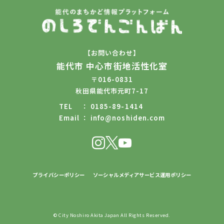
【お問い合わせ】
能代市 中心市街地活性化室
〒016-0831
秋田県能代市元町7-17
TEL
0185-89-1414
Email
info@noshiden.com
プライバシーポリシー
ソーシャルメディアサービス運用ポリシー
© City Noshiro Akita Japan All Rights Reserved.