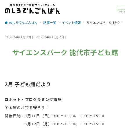
Menu
のしろでんごんばん
記事一覧
イベント情報
サイエンスパーク 能代市子ども館
2024年1月29日
2024年10月23日
サイエンスパーク 能代市子ども館
2月 子ども館だより
ロボット・プログラミング講座
①金庫のお宝を守ろう！
開催日時：2月11日（日）9:30～11:30、13:30～15:30
2月12日（月）9:30～11:30、13:30～15:30