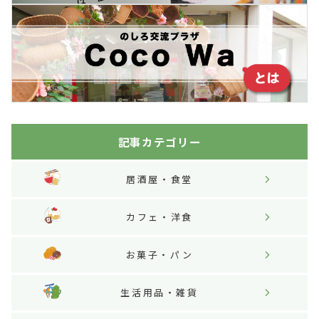
記事カテゴリー
居酒屋・食堂
カフェ・洋食
お菓子・パン
生活用品・雑貨