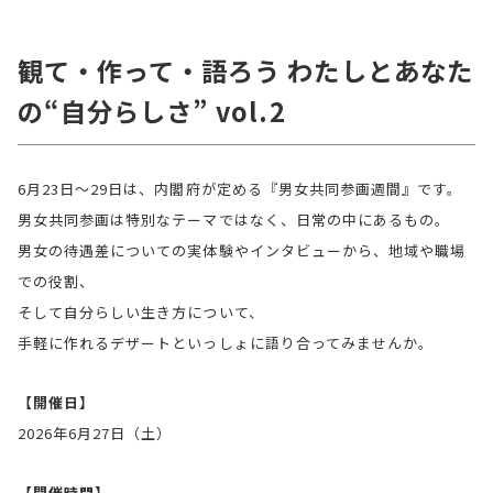
観て・作って・語ろう わたしとあなた
の“自分らしさ” vol.2
6月23日〜29日は、内閣府が定める『男女共同参画週間』です。
男女共同参画は特別なテーマではなく、日常の中にあるもの。
男女の待遇差についての実体験やインタビューから、地域や職場
での役割、
そして自分らしい生き方について、
手軽に作れるデザートといっしょに語り合ってみませんか。
【開催日】
2026年6月27日（土）
【開催時間】