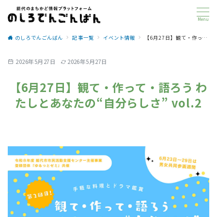
Menu
のしろでんごんばん
記事一覧
イベント情報
【6月27日】観て・作って・語ろう わたしとあなたの“自分らしさ” vol.2
2026年5月27日
2026年5月27日
【6月27日】観て・作って・語ろう わ
たしとあなたの“自分らしさ” vol.2