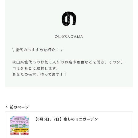
のしろでんごんばん
\ 能代のおすすめを紹介！ /
秋田県能代市のお気に入りのお店や景色などを聞き、そのクチ
コミをもとに取材します。
あなたの伝言、待ってます！！
前のページ
投
【6月6日、7日】癒しのミニガーデン
稿
ナ