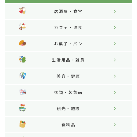
居酒屋・食堂
カフェ・洋食
お菓子・パン
生活用品・雑貨
美容・健康
衣類・装飾品
観光・施設
食料品