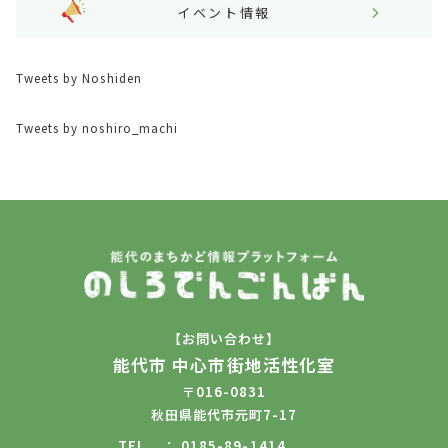
イベント情報
Tweets by Noshiden
Tweets by noshiro_machi
【お問い合わせ】
能代市 中心市街地活性化室
〒016-0831
秋田県能代市元町7-17
TEL
0185-89-1414