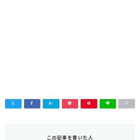
この記事を書いた人