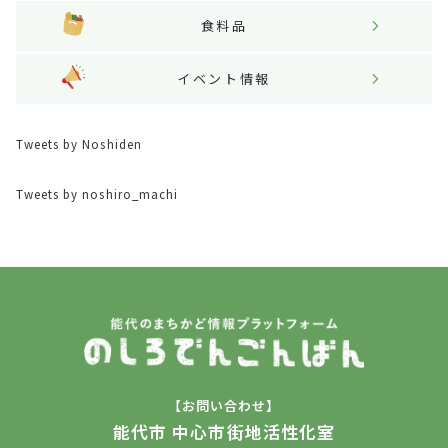
食料品
イベント情報
Tweets by Noshiden
Tweets by noshiro_machi
【お問い合わせ】
能代市 中心市街地活性化室