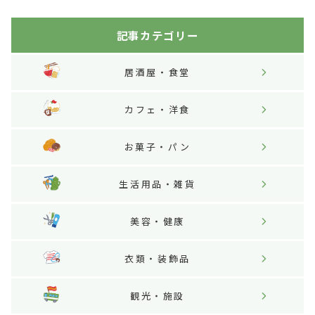
記事カテゴリー
居酒屋・食堂
カフェ・洋食
お菓子・パン
生活用品・雑貨
美容・健康
衣類・装飾品
観光・施設