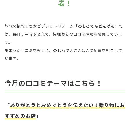
表！
能代の情報まちかどプラットフォーム「
のしろでんごんばん
」で
は、毎月テーマを変えて、皆様からの口コミ情報を募集していま
す。
集まった口コミをもとに、のしろでんごんばんで記事を制作して
います。
今月の口コミテーマはこちら！
「
ありがとうとおめでとうを伝えたい！贈り物にお
すすめのお店
」