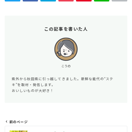
この記事を書いた人
こうの
県外から秋田県に引っ越してきました。新鮮な能代の“ステ
キ”を取材・発信します。
おいしいものが大好き！
前のページ
投