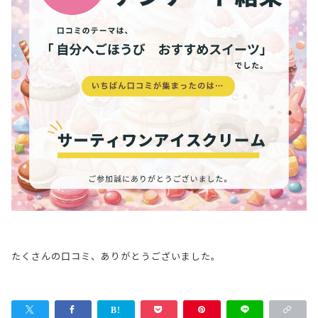
たくさんの口コミ、ありがとうございました。