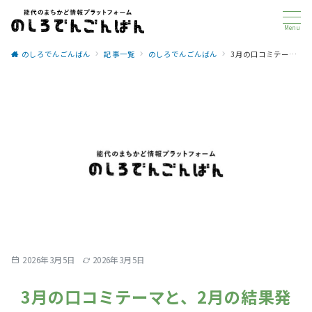
Menu
のしろでんごんばん
記事一覧
のしろでんごんばん
3月の口コミテーマと、2月の結果発表！
2026年3月5日
2026年3月5日
3月の口コミテーマと、2月の結果発