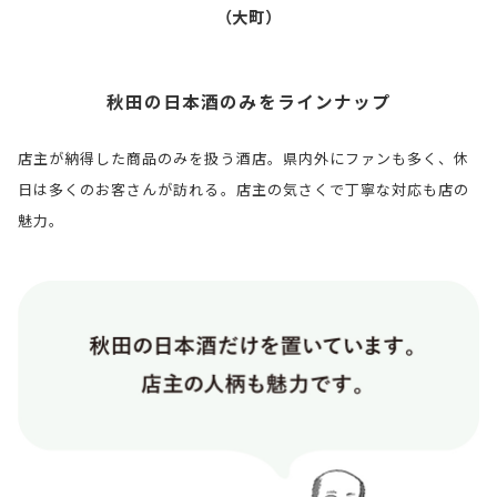
（大町）
秋田の日本酒のみをラインナップ
店主が納得した商品のみを扱う酒店。県内外にファンも多く、休
日は多くのお客さんが訪れる。店主の気さくで丁寧な対応も店の
魅力。