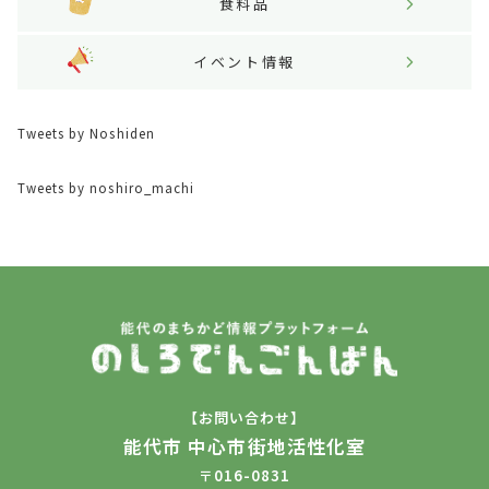
食料品
イベント情報
Tweets by Noshiden
Tweets by noshiro_machi
【お問い合わせ】
能代市 中心市街地活性化室
〒016-0831