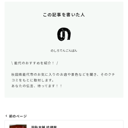
この記事を書いた人
のしろでんごんばん
\ 能代のおすすめを紹介！ /
秋田県能代市のお気に入りのお店や景色などを聞き、そのクチ
コミをもとに取材します。
あなたの伝言、待ってます！！
前のページ
投
翁飴本舗 桔梗屋