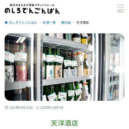
Menu
のしろでんごんばん
記事一覧
食料品
天洋酒店
2024年8月23日
2024年10月7日
天洋酒店