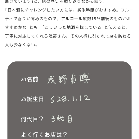
届けています｣と、店の歴史を振り返りながら話す。
｢日本酒にチャレンジしたい方には、純米吟醸がおすすめ。フルー
ティで香りが高めのもので、アルコール度数15%前後のものがお
すすめかな｣とも。｢こういった地酒を探している｣と伝えると、
丁寧に対応してくれる浅野さん。その人柄に引かれて店を訪ねる
人も少なくない。