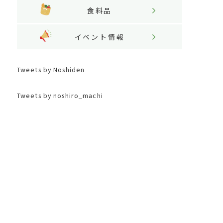
食料品
イベント情報
Tweets by Noshiden
Tweets by noshiro_machi