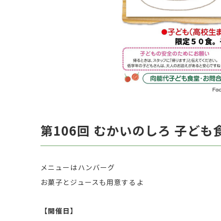
第106回 むかいのしろ 子ども
メニューはハンバーグ
お菓子とジュースも用意するよ
【開催日】