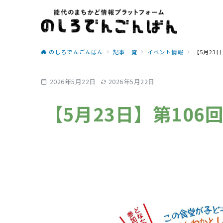
のしろでんごんばん
記事一覧
イベント情報
【5月23
2026年5月22日
2026年5月22日
【5月23日】第106