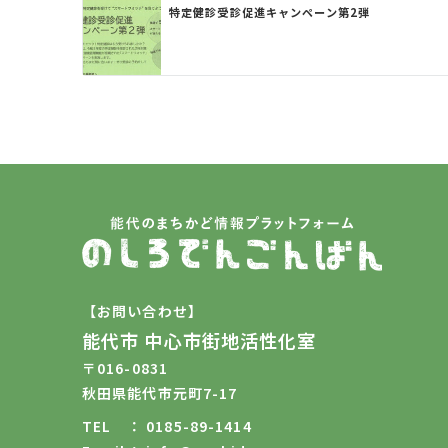
特定健診受診促進キャンペーン第2弾
【お問い合わせ】
能代市 中心市街地活性化室
〒016-0831
秋田県能代市元町7-17
TEL
0185-89-1414