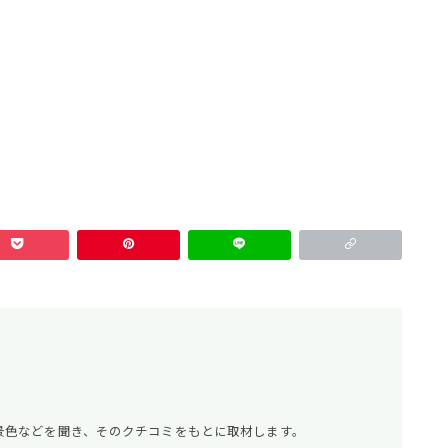
景色などを聞き、そのクチコミをもとに取材します。