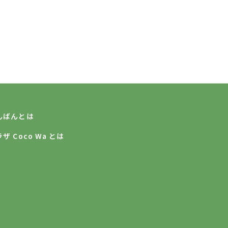
んばんとは
 Coco Wa とは