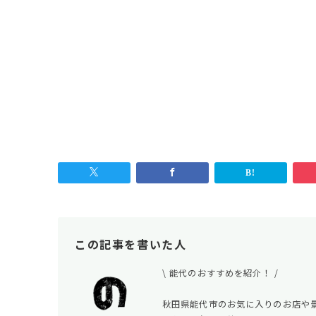
この記事を書いた人
\ 能代のおすすめを紹介！ /
秋田県能代市のお気に入りのお店や