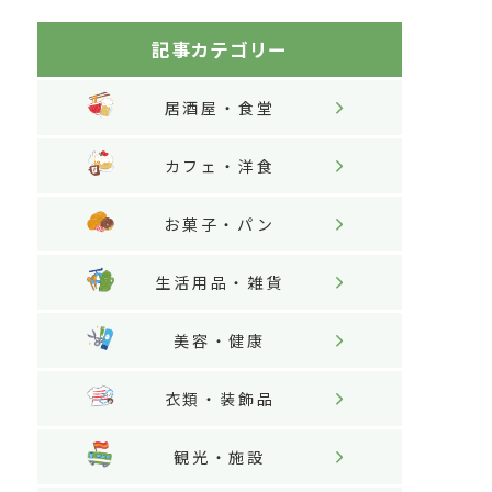
記事カテゴリー
居酒屋・食堂
カフェ・洋食
お菓子・パン
生活用品・雑貨
美容・健康
衣類・装飾品
観光・施設