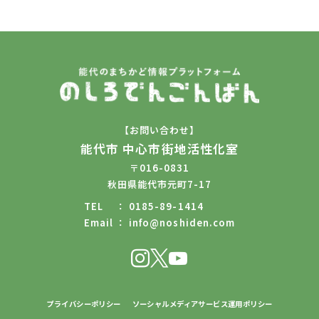
【お問い合わせ】
能代市 中心市街地活性化室
〒016-0831
秋田県能代市元町7-17
TEL
0185-89-1414
Email
info@noshiden.com
プライバシーポリシー
ソーシャルメディアサービス運用ポリシー