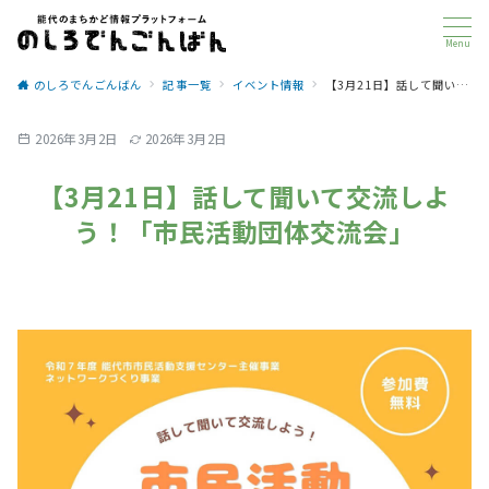
Menu
のしろでんごんばん
記事一覧
イベント情報
【3月21日】話して聞いて交流しよう！「市民活動団体交流会」
2026年3月2日
2026年3月2日
【3月21日】話して聞いて交流しよ
う！「市民活動団体交流会」