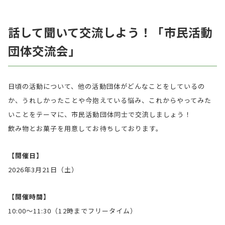
話して聞いて交流しよう！「市民活動
団体交流会」
日頃の活動について、他の活動団体がどんなことをしているの
か、うれしかったことや今抱えている悩み、これからやってみた
いことをテーマに、市民活動団体同士で交流しましょう！
飲み物とお菓子を用意してお待ちしております。
【開催日】
2026年3月21日（土）
【開催時間】
10:00〜11:30（12時までフリータイム）