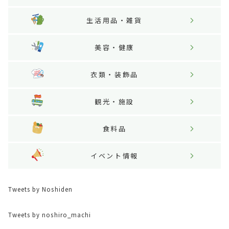
生活用品・雑貨
美容・健康
衣類・装飾品
観光・施設
食料品
イベント情報
Tweets by Noshiden
Tweets by noshiro_machi