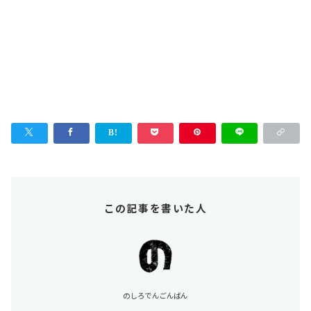
この記事を書いた人
のしろでんごんばん