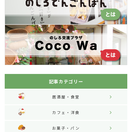
記事カテゴリー
居酒屋・食堂
カフェ・洋食
お菓子・パン