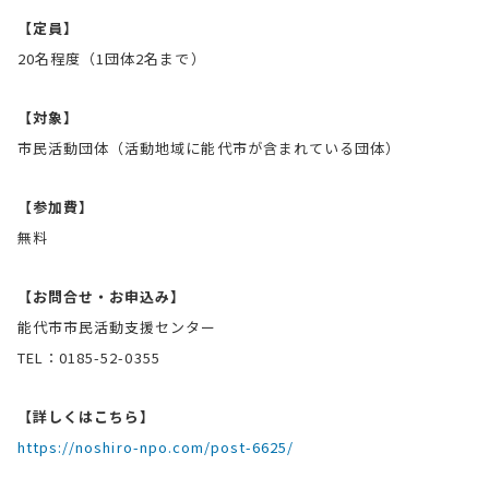
【定員】
20名程度（1団体2名まで）
【対象】
市民活動団体（活動地域に能代市が含まれている団体）
【参加費】
無料
【お問合せ・お申込み】
能代市市民活動支援センター
TEL：0185-52-0355
【詳しくはこちら】
https://noshiro-npo.com/post-6625/