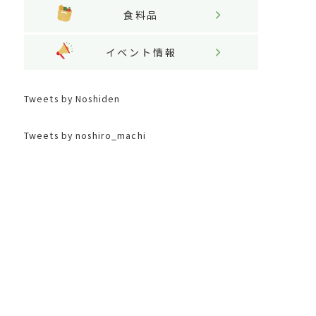
食料品
イベント情報
Tweets by Noshiden
Tweets by noshiro_machi