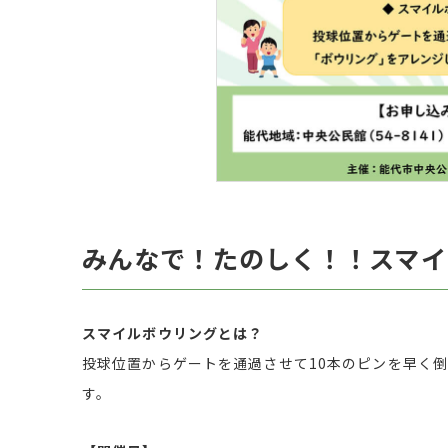
みんなで！たのしく！！スマイ
スマイルボウリングとは？
投球位置からゲートを通過させて10本のピンを早く
す。