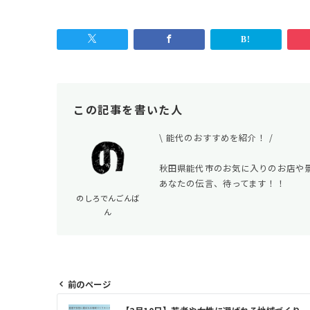
この記事を書いた人
\ 能代のおすすめを紹介！ /
秋田県能代市のお気に入りのお店や
あなたの伝言、待ってます！！
のしろでんごんば
ん
前のページ
投