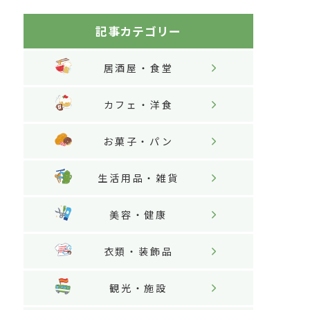
記事カテゴリー
居酒屋・食堂
カフェ・洋食
お菓子・パン
生活用品・雑貨
美容・健康
衣類・装飾品
観光・施設