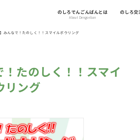
のしろでんごんばんとは
のしろ交流
About Dengonban
日】みんなで！たのしく！！スマイルボウリング
なで！たのしく！！スマイ
ウリング