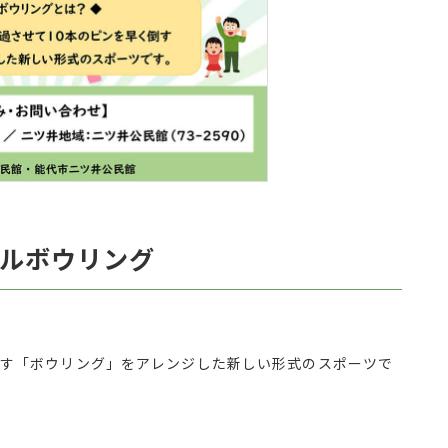
ルボウリング
倒す「ボウリング」をアレンジした新しい形式のスポーツで