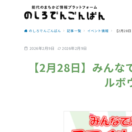
のしろでんごんばん
記事一覧
イベント情報
【2月28
2026年2月9日
2026年2月9日
【2月28日】みん
ルボ