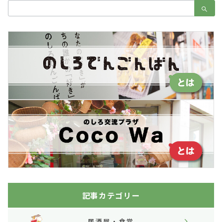
検
索：
記事カテゴリー
居酒屋・食堂