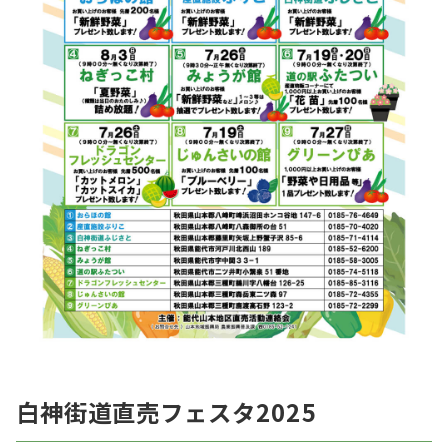
白神街道直売フェスタ2025