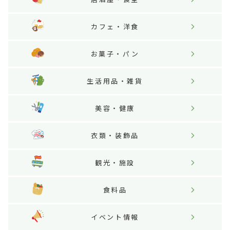
カフェ・洋食
お菓子・パン
生活用品・雑貨
美容・健康
衣類・装飾品
観光・施設
食料品
イベント情報