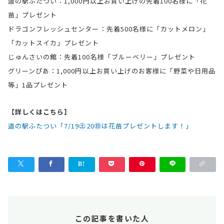
道の駅ふたつい：1,000円以上お買い上げの先着100名様に「花
苗」プレゼント
ドラゴンフレッシュセンター：先着500名様に「カットメロン」
「カットスイカ」プレゼント
じゅんさいの館：先着100名様「ブルーベリー」プレゼント
グリーンぴあ：1,000円以上お買い上げのお客様に「野菜や日用品
等」1品プレゼント
【詳しくはこちら】
道の駅ふたつい「7/19㊏20㊐は花苗プレゼントします！」
この記事を書いた人