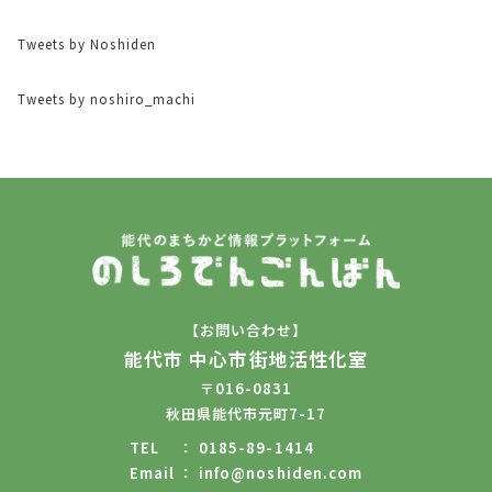
Tweets by Noshiden
Tweets by noshiro_machi
【お問い合わせ】
能代市 中心市街地活性化室
〒016-0831
秋田県能代市元町7-17
TEL
0185-89-1414
Email
info@noshiden.com