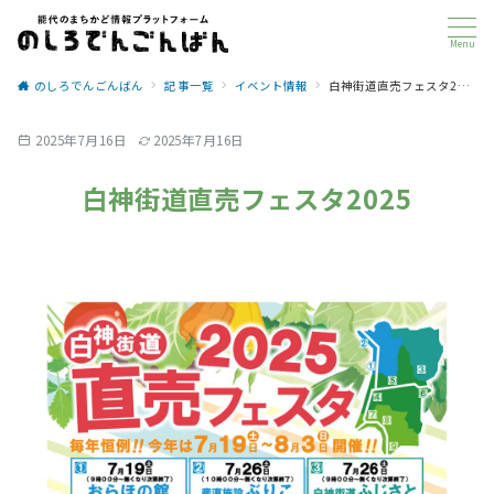
Menu
のしろでんごんばん
記事一覧
イベント情報
白神街道直売フェスタ2025
2025年7月16日
2025年7月16日
白神街道直売フェスタ2025