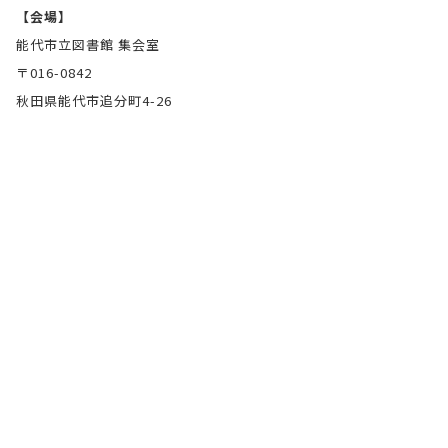
【会場】
能代市立図書館 集会室
〒016-0842
秋田県能代市追分町4-26