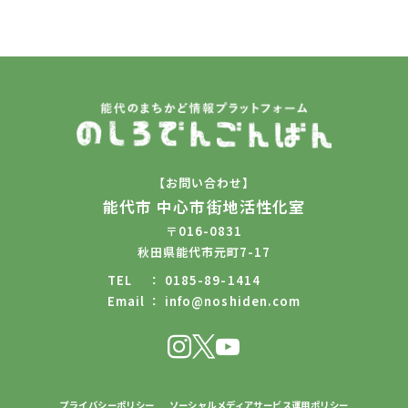
【お問い合わせ】
能代市 中心市街地活性化室
〒016-0831
秋田県能代市元町7-17
TEL
0185-89-1414
Email
info@noshiden.com
プライバシーポリシー
ソーシャルメディアサービス運用ポリシー