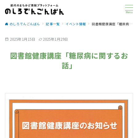
Menu
のしろでんごんばん
記事一覧
イベント情報
図書館健康講座「糖尿病に関するお話」
2025年1月15日
2025年1月29日
図書館健康講座「糖尿病に関するお
話」