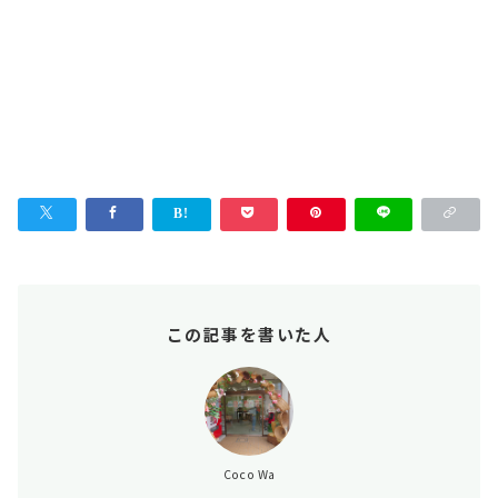
この記事を書いた人
Coco Wa