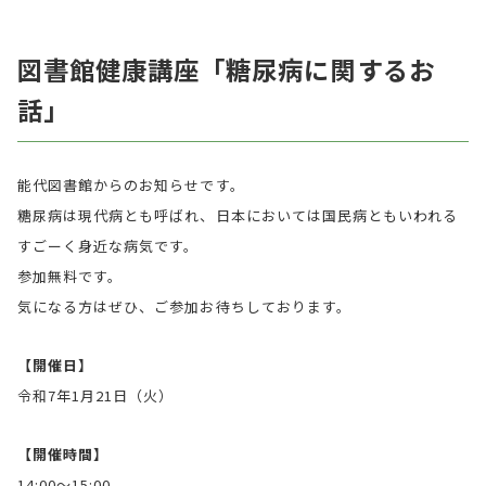
図書館健康講座「糖尿病に関するお
話」
能代図書館からのお知らせです。
糖尿病は現代病とも呼ばれ、日本においては国民病ともいわれる
すごーく身近な病気です。
参加無料です。
気になる方はぜひ、ご参加お待ちしております。
【開催日】
令和7年1月21日（火）
【開催時間】
14:00〜15:00