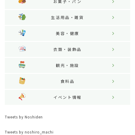
お菓子・パン
生活用品・雑貨
美容・健康
衣類・装飾品
観光・施設
食料品
イベント情報
Tweets by Noshiden
Tweets by noshiro_machi