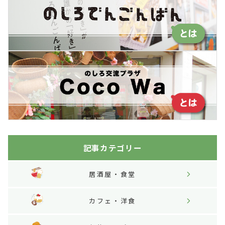
記事カテゴリー
居酒屋・食堂
カフェ・洋食