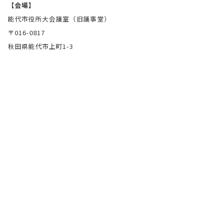
【会場】
能代市役所大会議室（旧議事堂）
〒016-0817
秋田県能代市上町1-3