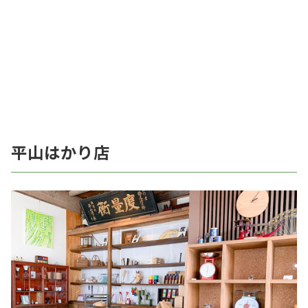
平山はかり店