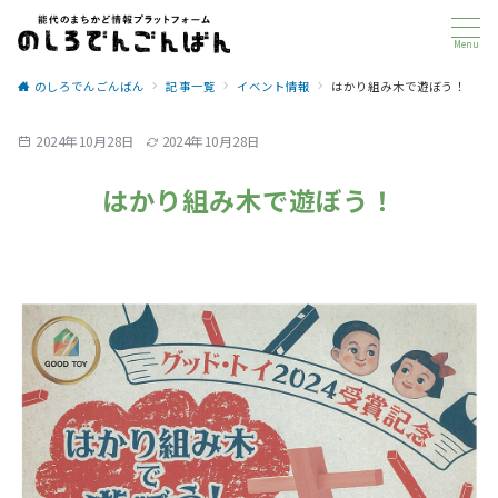
Menu
のしろでんごんばん
記事一覧
イベント情報
はかり組み木で遊ぼう！
2024年10月28日
2024年10月28日
はかり組み木で遊ぼう！