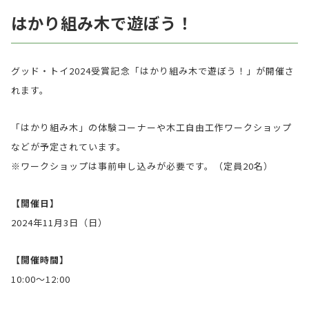
はかり組み木で遊ぼう！
グッド・トイ2024受賞記念「はかり組み木で遊ぼう！」が開催さ
れます。
「はかり組み木」の体験コーナーや木工自由工作ワークショップ
などが予定されています。
※ワークショップは事前申し込みが必要です。（定員20名）
【開催日】
2024年11月3日（日）
【開催時間】
10:00〜12:00