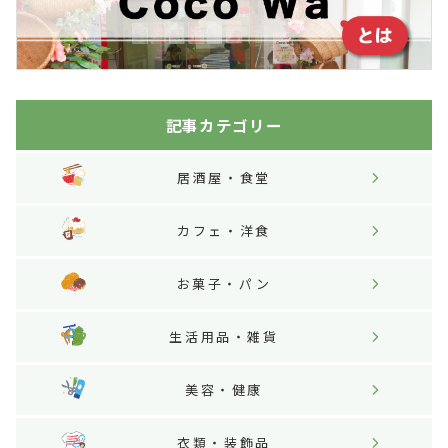
記事カテゴリー
居酒屋・食堂
カフェ・洋食
お菓子・パン
生活用品・雑貨
美容・健康
衣類・装飾品