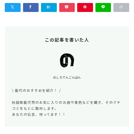
この記事を書いた人
のしろでんごんばん
\ 能代のおすすめを紹介！ /
秋田県能代市のお気に入りのお店や景色などを聞き、そのクチ
コミをもとに取材します。
あなたの伝言、待ってます！！