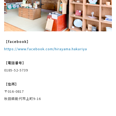
【facebook】
https://www.facebook.com/hirayama.hakariya
【電話番号】
0185-52-5739
【住所】
〒016-0817
秋田県能代市上町9-16