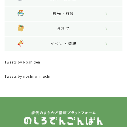
観光・施設
食料品
イベント情報
Tweets by Noshiden
Tweets by noshiro_machi