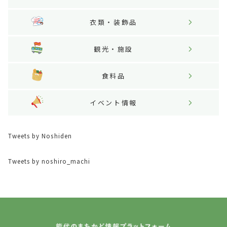
衣類・装飾品
観光・施設
食料品
イベント情報
Tweets by Noshiden
Tweets by noshiro_machi