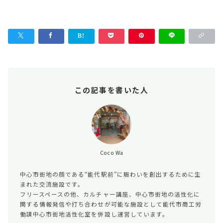
この記事を書いた人
Coco Wa
中心市街地の顔である“能代駅前”に賑わいを創出するために生
まれた交流施設です。
フリースペースの他、カルチャー講座、中心市街地の活性化に
関する情報発信や打ち合わせが可能な施設として能代市商工労
働課中心市街地活性化室を併設し運営しています。