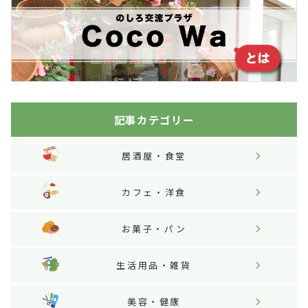
記事カテゴリー
居酒屋・食堂
カフェ・洋食
お菓子・パン
生活用品・雑貨
美容・健康