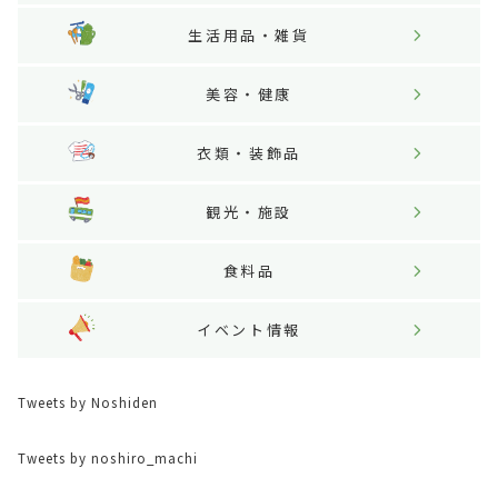
生活用品・雑貨
美容・健康
衣類・装飾品
観光・施設
食料品
イベント情報
Tweets by Noshiden
Tweets by noshiro_machi