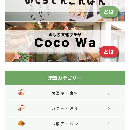
記事カテゴリー
居酒屋・食堂
カフェ・洋食
お菓子・パン