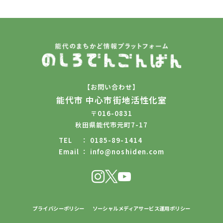
【お問い合わせ】
能代市 中心市街地活性化室
〒016-0831
秋田県能代市元町7-17
TEL
0185-89-1414
Email
info@noshiden.com
プライバシーポリシー
ソーシャルメディアサービス運用ポリシー