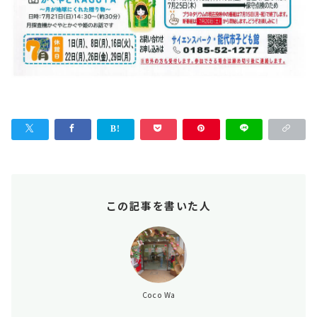
この記事を書いた人
Coco Wa