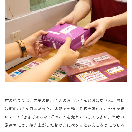
店の始まりは、店主の関戸さんのおじいさんとおばあさん。最初
は町の小さな商店だった。店頭で七輪に鉄板を置いておやきを焼
いていた“きさばあちゃん”のことを覚えている人も多い。当時の
常連客には、焼き上がったおやきにペタッとあんこを更にのせる