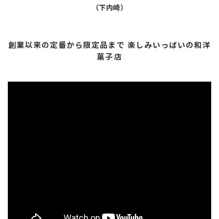
（下内崎）
創業以来の定番から限定品まで 楽しみいっぱいの和洋
菓子店