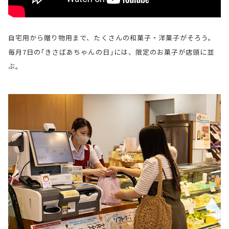
自宅用から贈り物用まで、たくさんの和菓子・洋菓子がそろう。
毎月7日の｢きさばあちゃんの日｣には、限定のお菓子が店頭に並
ぶ。