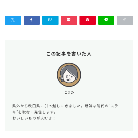
この記事を書いた人
こうの
県外から秋田県に引っ越してきました。新鮮な能代の“ステ
キ”を取材・発信します。
おいしいものが大好き！