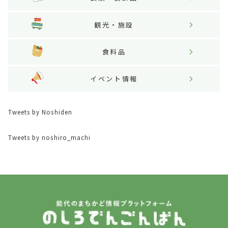
観光・施設
食料品
イベント情報
Tweets by Noshiden
Tweets by noshiro_machi