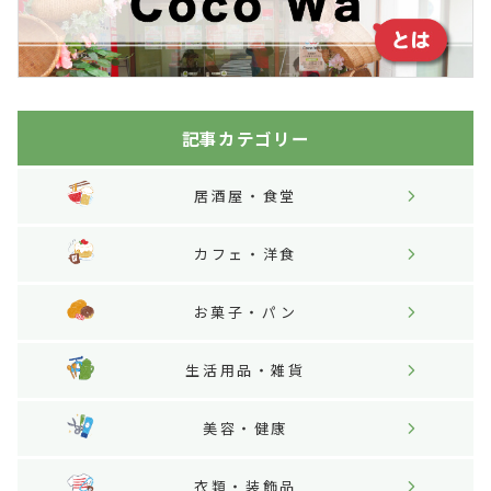
記事カテゴリー
居酒屋・食堂
カフェ・洋食
お菓子・パン
生活用品・雑貨
美容・健康
衣類・装飾品