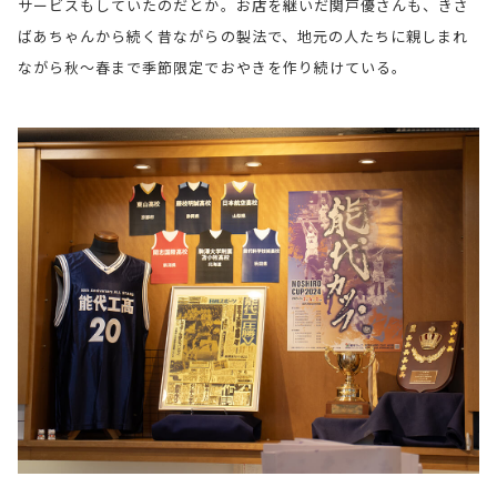
サービスもしていたのだとか。お店を継いだ関戸優さんも、きさ
ばあちゃんから続く昔ながらの製法で、地元の人たちに親しまれ
ながら秋〜春まで季節限定でおやきを作り続けている。