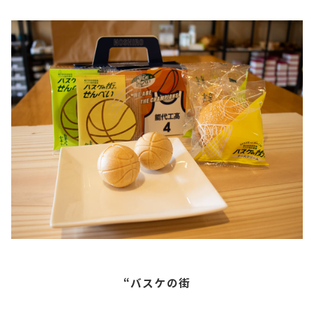
“バスケの街