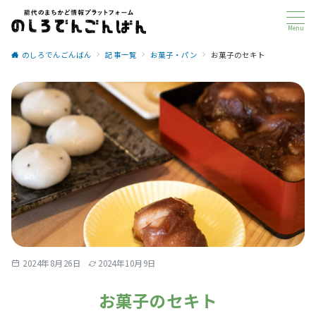
Menu
のしろでんごんばん
記事一覧
お菓子・パン
お菓子のセキト
2024年8月26日
2024年10月9日
お菓子のセキト