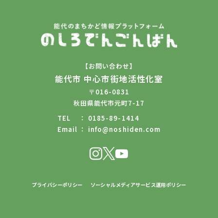
【お問い合わせ】
能代市 中心市街地活性化室
〒016-0831
秋田県能代市元町7-17
TEL
0185-89-1414
Email
info@noshiden.com
プライバシーポリシー
ソーシャルメディアサービス運用ポリシー