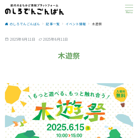
Menu
のしろでんごんばん
記事一覧
イベント情報
木遊祭
2025年6月11日
2025年6月11日
木遊祭