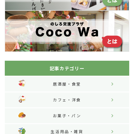
記事カテゴリー
居酒屋・食堂
カフェ・洋食
お菓子・パン
生活用品・雑貨