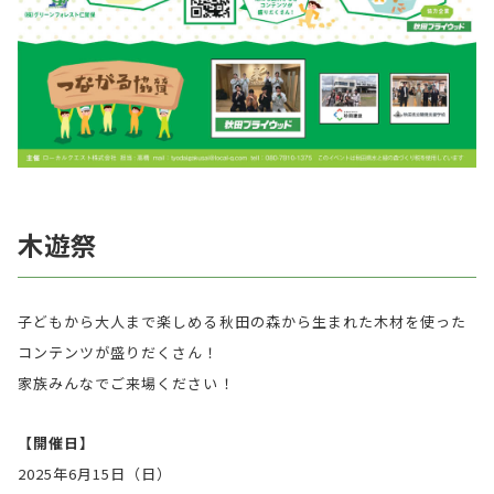
木遊祭
子どもから大人まで楽しめる秋田の森から生まれた木材を使った
コンテンツが盛りだくさん！
家族みんなでご来場ください！
【開催日】
2025年6月15日（日）