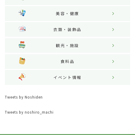
美容・健康
衣類・装飾品
観光・施設
食料品
イベント情報
Tweets by Noshiden
Tweets by noshiro_machi