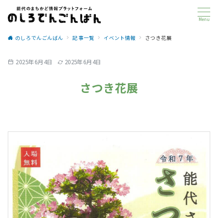
Menu
のしろでんごんばん
記事一覧
イベント情報
さつき花展
2025年6月4日
2025年6月4日
さつき花展