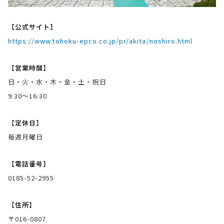
【公式サイト】
https://www.tohoku-epco.co.jp/pr/akita/noshiro.html
【営業時間】
日・火・水・木・金・土・祝日
9:30～16:30
【定休日】
毎週月曜日
【電話番号】
0185-52-2955
【住所】
〒016-0807