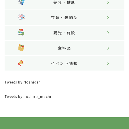
美容・健康
衣類・装飾品
観光・施設
食料品
イベント情報
Tweets by Noshiden
Tweets by noshiro_machi