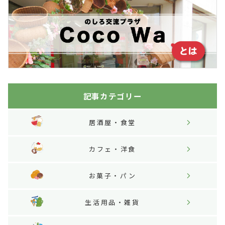
記事カテゴリー
居酒屋・食堂
カフェ・洋食
お菓子・パン
生活用品・雑貨