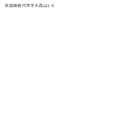
秋田県能代市字大森山1-6