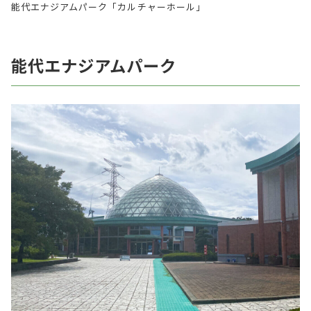
能代エナジアムパーク「カルチャーホール」
能代エナジアムパーク