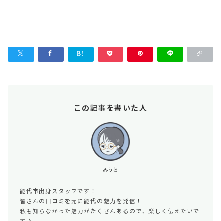
この記事を書いた人
みうら
能代市出身スタッフです！
皆さんの口コミを元に能代の魅力を発信！
私も知らなかった魅力がたくさんあるので、楽しく伝えたいで
す♪