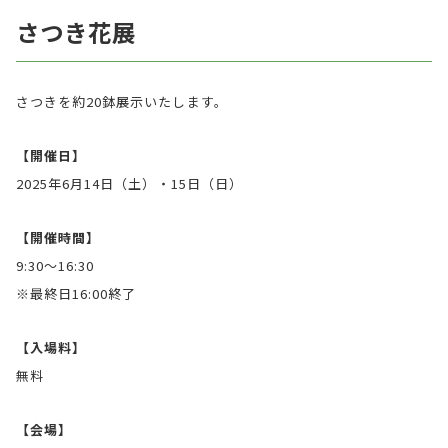
さつき花展
さつきを約20鉢展示いたします。
【開催日】
2025年6月14日（土）・15日（日）
【開催時間】
9:30〜16:30
※最終日16:00終了
【入場料】
無料
【会場】