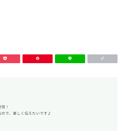
発信！
るので、楽しく伝えたいです♪