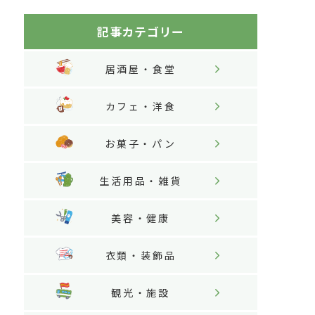
記事カテゴリー
居酒屋・食堂
カフェ・洋食
お菓子・パン
生活用品・雑貨
美容・健康
衣類・装飾品
観光・施設