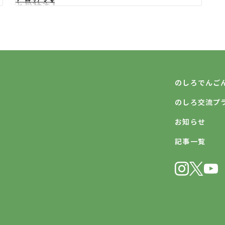
のしろでんご
のしろ交流プラザ
お知らせ
記事一覧