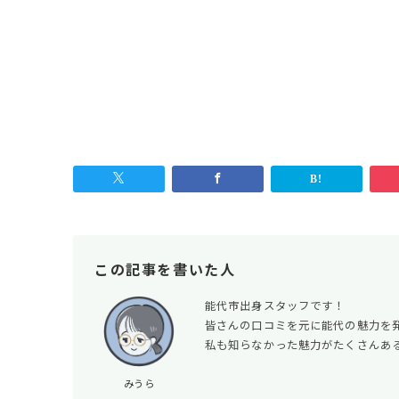
この記事を書いた人
能代市出身スタッフです！
皆さんの口コミを元に能代の魅力を
私も知らなかった魅力がたくさんあ
みうら