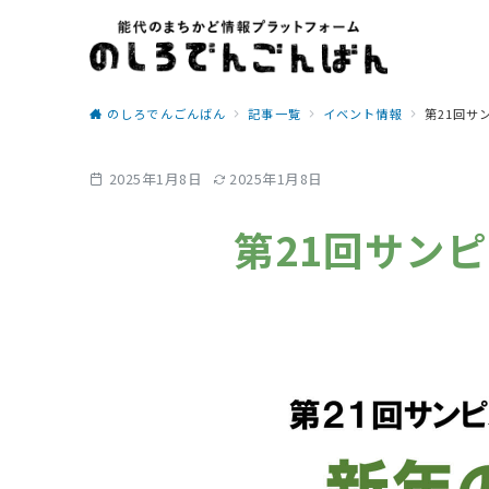
のしろでんごんばん
記事一覧
イベント情報
第21回サ
2025年1月8日
2025年1月8日
第21回サン