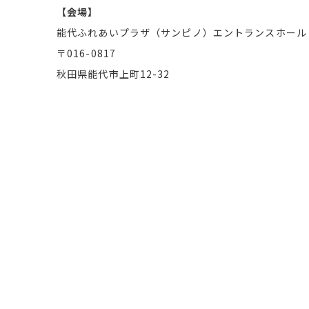
【会場】
能代ふれあいプラザ（サンピノ）エントランスホール
〒016-0817
秋田県能代市上町12-32