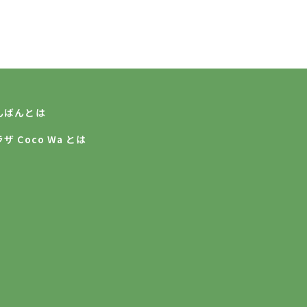
んばんとは
 Coco Wa とは