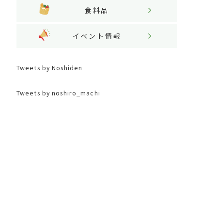
食料品
イベント情報
Tweets by Noshiden
Tweets by noshiro_machi