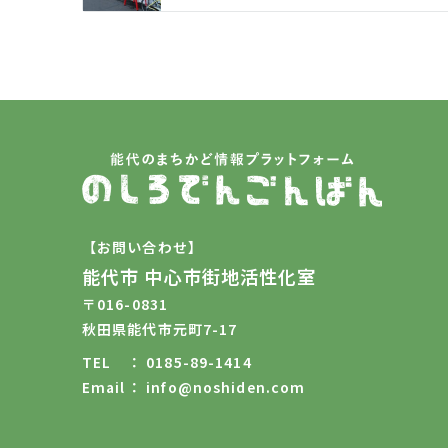
【お問い合わせ】
能代市 中心市街地活性化室
〒016-0831
秋田県能代市元町7-17
TEL
0185-89-1414
Email
info@noshiden.com