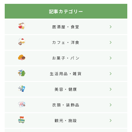
記事カテゴリー
居酒屋・食堂
カフェ・洋食
お菓子・パン
生活用品・雑貨
美容・健康
衣類・装飾品
観光・施設