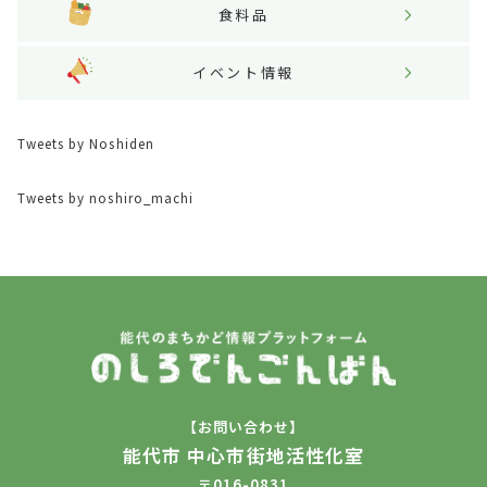
食料品
イベント情報
Tweets by Noshiden
Tweets by noshiro_machi
【お問い合わせ】
能代市 中心市街地活性化室
〒016-0831