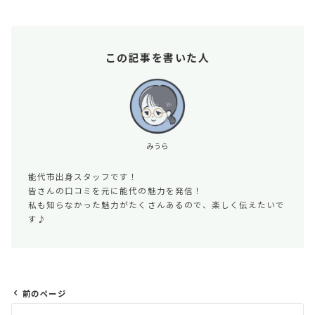
この記事を書いた人
みうら
能代市出身スタッフです！
皆さんの口コミを元に能代の魅力を発信！
私も知らなかった魅力がたくさんあるので、楽しく伝えたいで
す♪
前のページ
投