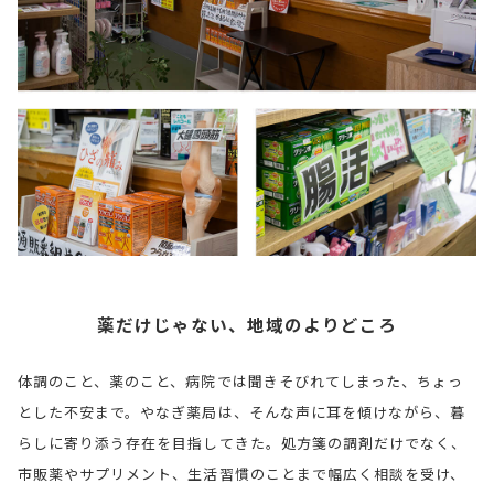
薬だけじゃない、地域のよりどころ
体調のこと、薬のこと、病院では聞きそびれてしまった、ちょっ
とした不安まで。やなぎ薬局は、そんな声に耳を傾けながら、暮
らしに寄り添う存在を目指してきた。処方箋の調剤だけでなく、
市販薬やサプリメント、生活習慣のことまで幅広く相談を受け、