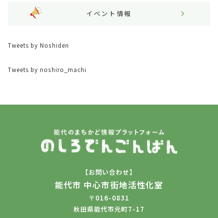
イベント情報
Tweets by Noshiden
Tweets by noshiro_machi
【お問い合わせ】
能代市 中心市街地活性化室
〒016-0831
秋田県能代市元町7-17