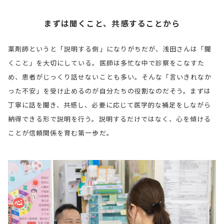
まずは聞くこと、共感することから
薬剤師というと「説明する側」になりがちだが、浅田さんは「聞
くこと」を大切にしている。医師は多忙な中で診察をこなすた
め、患者がじっくり話せないことも多い。そんな「言いきれなか
った不安」を受け止めるのが自分たちの役割なのだそう。まずは
丁寧に話を聞き、共感し、必要に応じて医学的な補足をしながら
納得できる形で説明を行う。説明するだけではなく、心を傾ける
ことが信頼関係を育む第一歩だ。