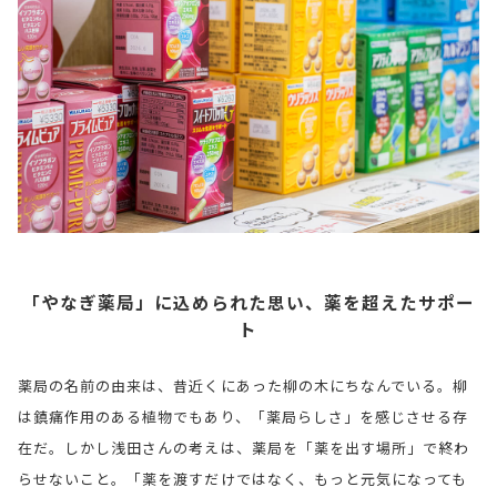
「やなぎ薬局」に込められた思い、薬を超えたサポー
ト
薬局の名前の由来は、昔近くにあった柳の木にちなんでいる。柳
は鎮痛作用のある植物でもあり、「薬局らしさ」を感じさせる存
在だ。しかし浅田さんの考えは、薬局を「薬を出す場所」で終わ
らせないこと。「薬を渡すだけではなく、もっと元気になっても