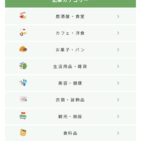
居酒屋・食堂
カフェ・洋食
お菓子・パン
生活用品・雑貨
美容・健康
衣類・装飾品
観光・施設
食料品