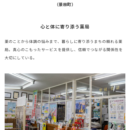
（景林町）
心と体に寄り添う薬局
薬のことから体調の悩みまで、暮らしに寄り添うまちの頼れる薬
局。真心のこもったサービスを提供し、信頼でつながる関係性を
大切にしている。