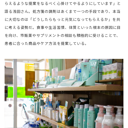
らえるような提案をなるべく心掛けてやるようにしています」と
語る浅田さん。処方箋の調剤はあくまで一つの手段であり、本当
に大切なのは「どうしたらもっと元気になってもらえるか」を共
に考える姿勢だ。食事や生活習慣、体質といった根本の原因に目
を向け、市販薬やサプリメントの相談も積極的に受けることで、
患者に合った商品やケア方法を提案している。